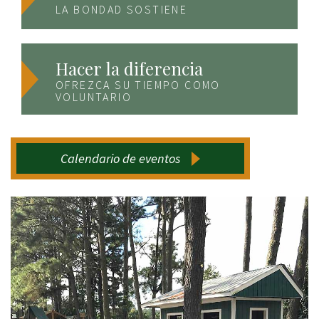
LA BONDAD SOSTIENE
Hacer la diferencia
OFREZCA SU TIEMPO COMO
VOLUNTARIO
Calendario de eventos