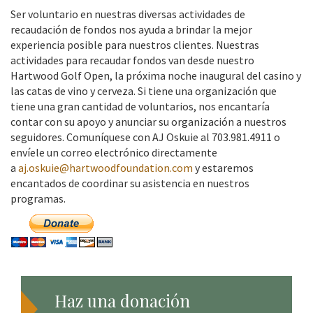
Ser voluntario en nuestras diversas actividades de
recaudación de fondos nos ayuda a brindar la mejor
experiencia posible para nuestros clientes. Nuestras
actividades para recaudar fondos van desde nuestro
Hartwood Golf Open, la próxima noche inaugural del casino y
las catas de vino y cerveza. Si tiene una organización que
tiene una gran cantidad de voluntarios, nos encantaría
contar con su apoyo y anunciar su organización a nuestros
seguidores. Comuníquese con AJ Oskuie al 703.981.4911 o
envíele un correo electrónico directamente
a
aj.oskuie@hartwoodfoundation.com
y estaremos
encantados de coordinar su asistencia en nuestros
programas.
Haz una donación